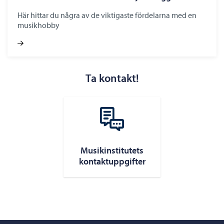
Här hittar du några av de viktigaste fördelarna med en
musikhobby
Ta kontakt!
Musikinstitutets
kontaktuppgifter