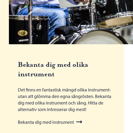
Bekanta dig med olika
instrument
Det finns en fantastisk mängd olika instrument-
utan att glömma den egna sångrösten. Bekanta
dig med olika instrument och sång. Hitta de
alternativ som intresserar dig mest!
Bekanta dig med instrument