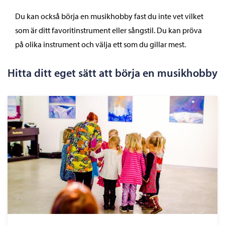
Du kan också börja en musikhobby fast du inte vet vilket
som är ditt favoritinstrument eller sångstil. Du kan pröva
på olika instrument och välja ett som du gillar mest.
Hitta ditt eget sätt att börja en musikhobby