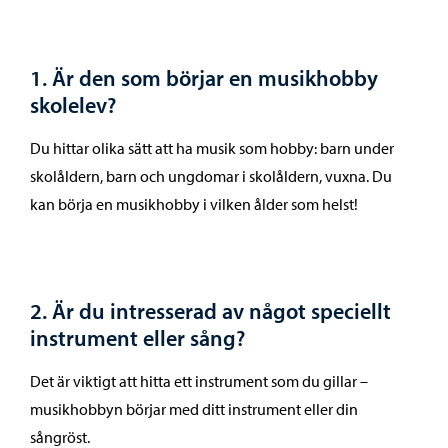
1. Är den som börjar en musikhobby
skolelev?
Du hittar olika sätt att ha musik som hobby: barn under
skolåldern, barn och ungdomar i skolåldern, vuxna. Du
kan börja en musikhobby i vilken ålder som helst!
2. Är du intresserad av något speciellt
instrument eller sång?
Det är viktigt att hitta ett instrument som du gillar –
musikhobbyn börjar med ditt instrument eller din
sångröst.