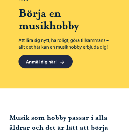
Börja en
musikhobby
Att lära sig nytt, ha roligt, göra tillsammans –
allt det här kan en musikhobby erbjuda dig!
Anmäl dig här!
Musik som hobby passar i alla
åldrar och det är lätt att börja