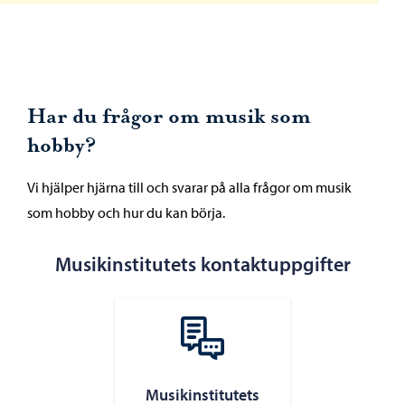
Har du frågor om musik som
hobby?
Vi hjälper hjärna till och svarar på alla frågor om musik
som hobby och hur du kan börja.
Musikinstitutets kontaktuppgifter
Musikinstitutets