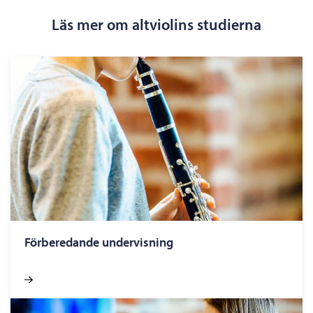
Läs mer om altviolins studierna
Förberedande undervisning