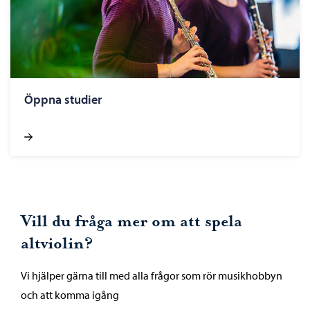
Öppna studier
Vill du fråga mer om att spela
altviolin?
Vi hjälper gärna till med alla frågor som rör musikhobbyn
och att komma igång