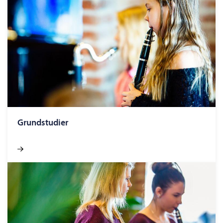
Grundstudier