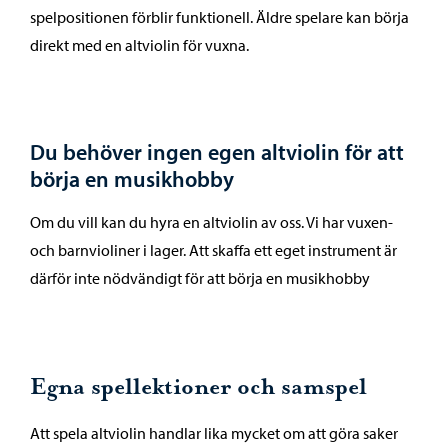
spelpositionen förblir funktionell. Äldre spelare kan börja
direkt med en altviolin för vuxna.
Du behöver ingen egen altviolin för att
börja en musikhobby
Om du vill kan du hyra en altviolin av oss. Vi har vuxen-
och barnvioliner i lager. Att skaffa ett eget instrument är
därför inte nödvändigt för att börja en musikhobby
Egna spellektioner och samspel
Att spela altviolin handlar lika mycket om att göra saker