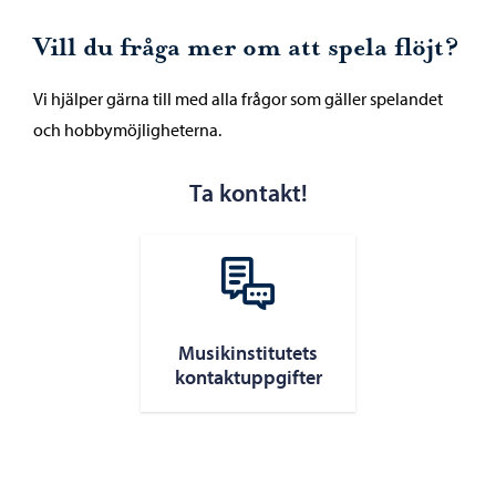
Vill du fråga mer om att spela flöjt?
Vi hjälper gärna till med alla frågor som gäller spelandet
och hobbymöjligheterna.
Ta kontakt!
Musikinstitutets
kontaktuppgifter