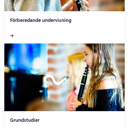
Förberedande undervisning
Grundstudier