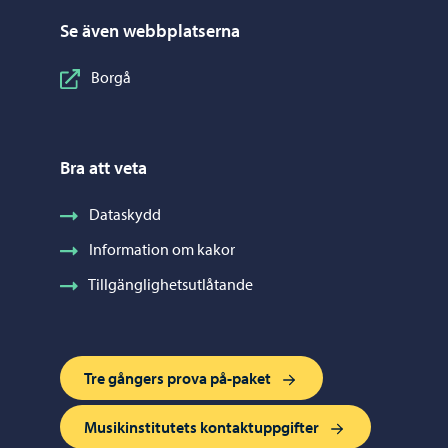
Se även webbplatserna
Borgå
Bra att veta
Dataskydd
Information om kakor
Tillgänglighetsutlåtande
Tre gångers prova på-paket
Musikinstitutets kontaktuppgifter