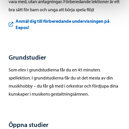
vara med, utan antagningar. Förberedande lektioner är ett
bra sätt för barn och unga att börja spela flöjt
Anmäl dig till förberedande undervisningen på
Eepos!
Grundstudier
Som elev i grundstudierna får du en 45 minuters
spellektion. I grundstudierna får du ut det mesta av din
musikhobby – du får gå med i orkestrar och fördjupa dina
kunskaper i musikens gestaltningsämnen.
Öppna studier