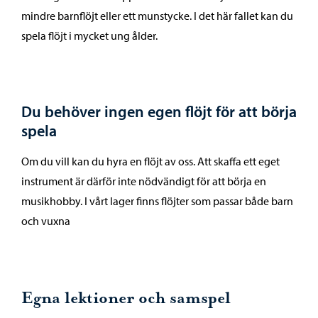
mindre barnflöjt eller ett munstycke. I det här fallet kan du
spela flöjt i mycket ung ålder.
Du behöver ingen egen flöjt för att börja
spela
Om du vill kan du hyra en flöjt av oss. Att skaffa ett eget
instrument är därför inte nödvändigt för att börja en
musikhobby. I vårt lager finns flöjter som passar både barn
och vuxna
Egna lektioner och samspel