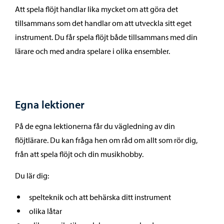
Att spela flöjt handlar lika mycket om att göra det
tillsammans som det handlar om att utveckla sitt eget
instrument. Du får spela flöjt både tillsammans med din
lärare och med andra spelare i olika ensembler.
Egna lektioner
På de egna lektionerna får du vägledning av din
flöjtlärare. Du kan fråga hen om råd om allt som rör dig,
från att spela flöjt och din musikhobby.
Du lär dig:
spelteknik och att behärska ditt instrument
olika låtar