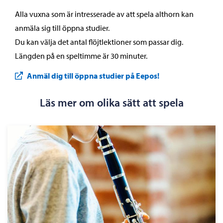
Alla vuxna som är intresserade av att spela althorn kan
anmäla sig till öppna studier.
Du kan välja det antal flöjtlektioner som passar dig.
Längden på en speltimme är 30 minuter.
Anmäl dig till öppna studier på Eepos!
Läs mer om olika sätt att spela