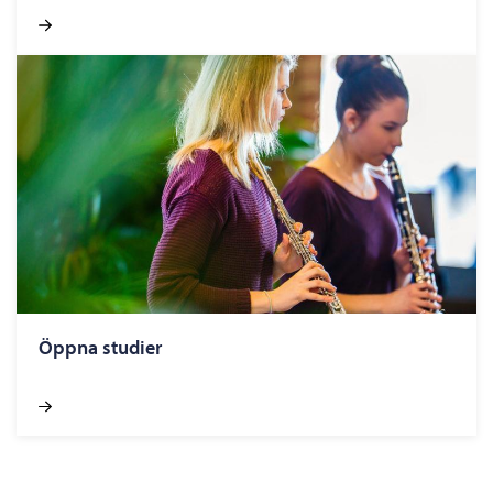
Öppna studier