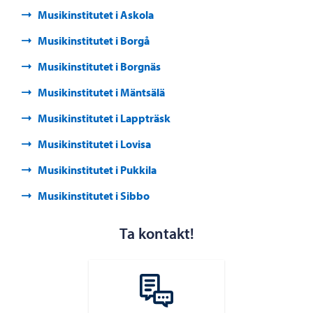
Musikinstitutet i Askola
Musikinstitutet i Borgå
Musikinstitutet i Borgnäs
Musikinstitutet i Mäntsälä
Musikinstitutet i Lappträsk
Musikinstitutet i Lovisa
Musikinstitutet i Pukkila
Musikinstitutet i Sibbo
Ta kontakt!