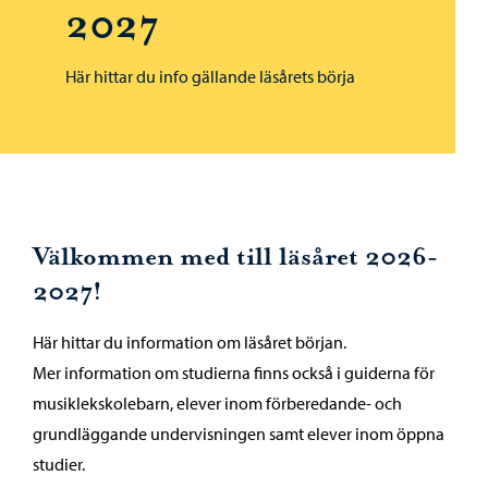
2027
Här hittar du info gällande läsårets börja
Välkommen med till läsåret 2026-
2027!
Här hittar du information om läsåret början.
Mer information om studierna finns också i guiderna för
musiklekskolebarn, elever inom förberedande- och
grundläggande undervisningen samt elever inom öppna
studier.