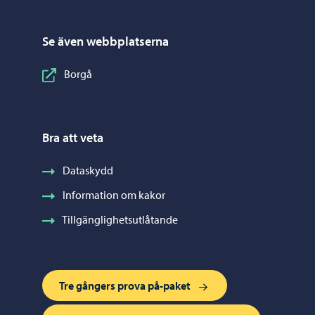
Se även webbplatserna
Borgå
Bra att veta
Dataskydd
Information om kakor
Tillgänglighetsutlåtande
Tre gångers prova på-paket