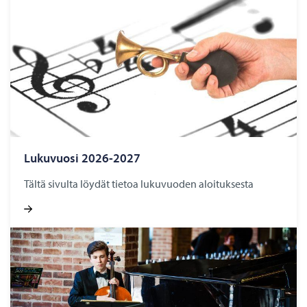
Lukuvuosi 2026-2027
Tältä sivulta löydät tietoa lukuvuoden aloituksesta