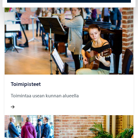
Toimipisteet
Toimintaa usean kunnan alueella