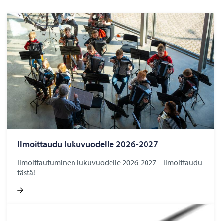
Ilmoittaudu lukuvuodelle 2026-2027
Ilmoittautuminen lukuvuodelle 2026-2027 – ilmoittaudu
tästä!