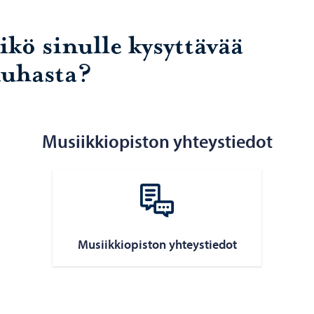
ikö sinulle kysyttävää
uhasta?
Musiikkiopiston yhteystiedot
Musiikkiopiston yhteystiedot