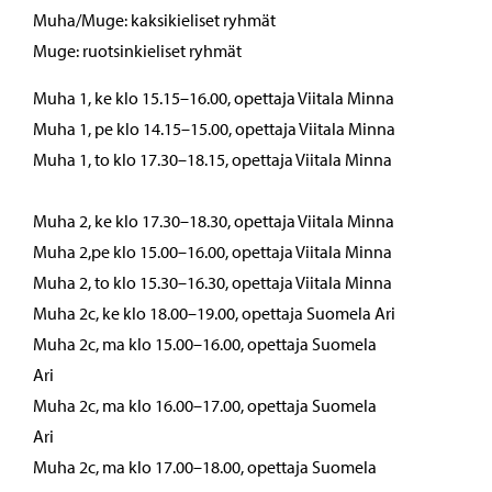
Muha/Muge: kaksikieliset ryhmät
Muge: ruotsinkieliset ryhmät
Muha 1, ke klo 15.15–16.00, opettaja Viitala Minna
Muha 1, pe klo 14.15–15.00, opettaja Viitala Minna
Muha 1, to klo 17.30–18.15, opettaja Viitala Minna
Muha 2, ke klo 17.30–18.30, opettaja Viitala Minna
Muha 2,pe klo 15.00–16.00, opettaja Viitala Minna
Muha 2, to klo 15.30–16.30, opettaja Viitala Minna
Muha 2c, ke klo 18.00–19.00, opettaja Suomela Ari
Muha 2c, ma klo 15.00–16.00, opettaja Suomela
Ari
Muha 2c, ma klo 16.00–17.00, opettaja Suomela
Ari
Muha 2c, ma klo 17.00–18.00, opettaja Suomela