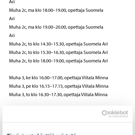
Ari
Muha 2c, ma klo 18.00–19.00, opettaja Suomela
Ari
Muha 2c, ma klo 19.00–20.00, opettaja Suomela
Ari
Muha 2c, to klo 14.30–15.30, opettaja Suomela Ari
Muha 2c, to klo 15.30–16.30, opettaja Suomela Ari
Muha 2c, to klo 18.00–19.00, opettaja Suomela Ari
Muha 3, ke klo 16.00–17.00, opettaja Viitala Minna
Muha 3, pe klo 16.15–17.15, opettaja Viitala Minna
Muha 3, to klo 16.30–17.30, opettaja Viitala Minna
Muha 5/6, pe klo 17.15–18.15, opettaja Viitala Minna
Aikuisryhmä, ke klo 18.30–19.30, opettaja Viitala Minna
Muha/Muge 1, ti klo 16.30–17.15, opettaja Brenner