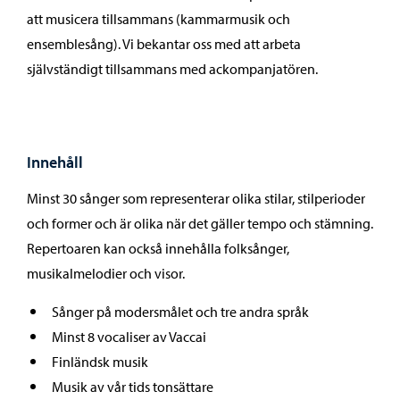
att musicera tillsammans (kammarmusik och
ensemblesång). Vi bekantar oss med att arbeta
självständigt tillsammans med ackompanjatören.
Innehåll
Minst 30 sånger som representerar olika stilar, stilperioder
och former och är olika när det gäller tempo och stämning.
Repertoaren kan också innehålla folksånger,
musikalmelodier och visor.
Sånger på modersmålet och tre andra språk
Minst 8 vocaliser av Vaccai
Finländsk musik
Musik av vår tids tonsättare