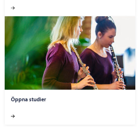
Öppna studier