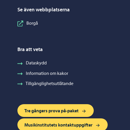
Se även webbplatserna
Borgå
Bra att veta
Dataskydd
Information om kakor
Tillgänglighetsutlåtande
Tre gångers prova på-paket
Musikinstitutets kontaktuppgifter