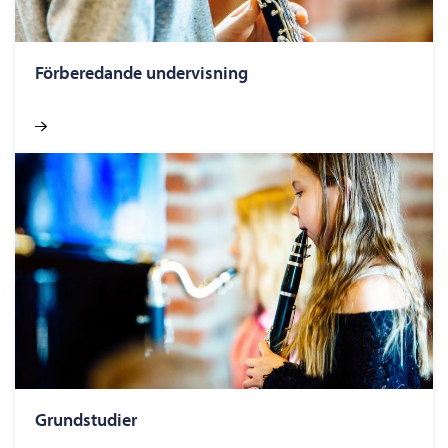
Förberedande undervisning
Grundstudier