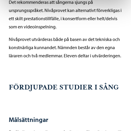
Det rekommenderas att sångerna sjungs på
ursprungsspråket. Nivåprovet kan alternativt förverkligas i
ett skilt prestationstillfälle, i konsertform eller helt/delvis
som en videoinspelning.
Nivåprovet utvärderas både på basen av det tekniska och
konstnärliga kunnandet. Nämnden består av den egna
läraren och två medlemmar. Eleven deltar i utvärderingen.
FÖRDJUPADE STUDIER I SÅNG
Målsättningar