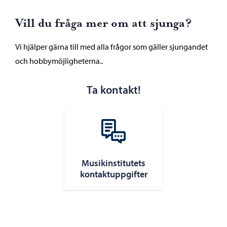
Vill du fråga mer om att
sjunga?
Vi hjälper gärna till med alla frågor som gäller sjungandet
och hobbymöjligheterna..
Ta kontakt!
Musikinstitutets
kontaktuppgifter