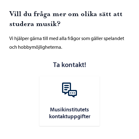
Vill du fråga mer om olika sätt att
studera musik?
Vi hjälper gärna till med alla frågor som gäller spelandet
och hobbymöjligheterna.
Ta kontakt!
Musikinstitutets
kontaktuppgifter