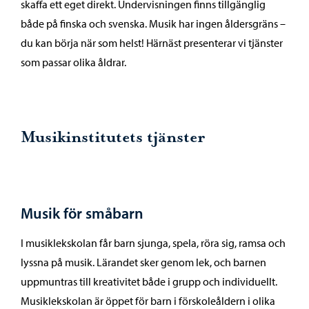
skaffa ett eget direkt. Undervisningen finns tillgänglig
både på finska och svenska. Musik har ingen åldersgräns –
du kan börja när som helst! Härnäst presenterar vi tjänster
som passar olika åldrar.
Musikinstitutets tjänster
Musik för småbarn
I musiklekskolan får barn sjunga, spela, röra sig, ramsa och
lyssna på musik. Lärandet sker genom lek, och barnen
uppmuntras till kreativitet både i grupp och individuellt.
Musiklekskolan är öppet för barn i förskoleåldern i olika