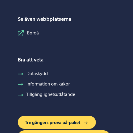
Se även webbplatserna
Borgå
Bra att veta
Dataskydd
Information om kakor
Tillgänglighetsutlåtande
Tre gångers prova på-paket