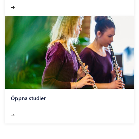
Öppna studier