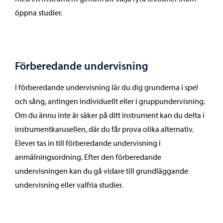
öppna studier.
Förberedande undervisning
I förberedande undervisning lär du dig grunderna i spel
och sång, antingen individuellt eller i gruppundervisning.
Om du ännu inte är säker på ditt instrument kan du delta i
instrumentkarusellen, där du får prova olika alternativ.
Elever tas in till förberedande undervisning i
anmälningsordning. Efter den förberedande
undervisningen kan du gå vidare till grundläggande
undervisning eller valfria studier.