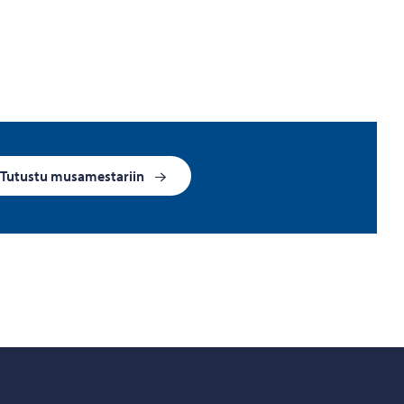
Tutustu musamestariin