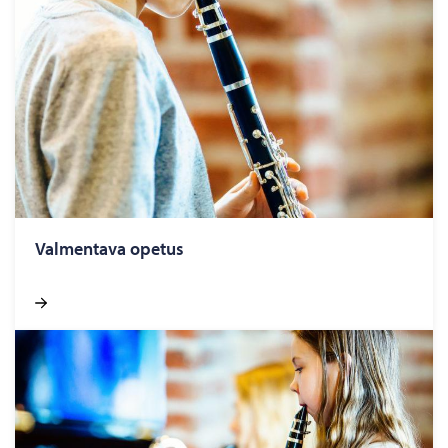
Valmentava opetus