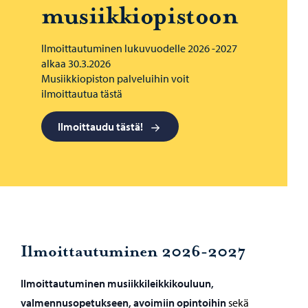
musiikkiopistoon
Ilmoittautuminen lukuvuodelle 2026 -2027
alkaa 30.3.2026
Musiikkiopiston palveluihin voit
ilmoittautua tästä
Ilmoittaudu tästä!
Ilmoittautuminen 2026-2027
Ilmoittautuminen
musiikkileikkikouluun,
valmennusopetukseen, avoimiin opintoihin
sekä