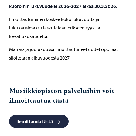
kuoroihin lukuvuodelle 2026-2027 alkaa 30.3.2026.
Ilmoittautuminen koskee koko lukuvuotta ja
lukukausimaksu laskutetaan erikseen syys- ja
kevätlukukaudelta.
Marras- ja joulukuussa ilmoittautuneet uudet oppilaat
sijoitetaan alkuvuodesta 2027.
Musiikkiopiston palveluihin voit
ilmoittautua tästä
Ilmoittaudu tästä